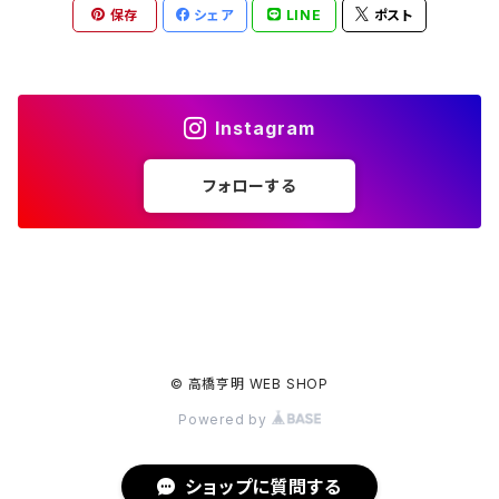
保存
シェア
LINE
ポスト
Instagram
フォローする
© 高橋亨明 WEB SHOP
Powered by
ショップに質問する