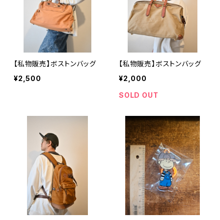
【私物販売】ボストンバッグ
【私物販売】ボストンバッグ
¥2,500
¥2,000
SOLD OUT