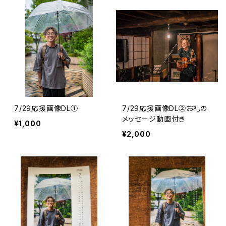
7/29応援画像DL①
7/29応援画像DL②お礼の
メッセージ動画付き
¥1,000
¥2,000