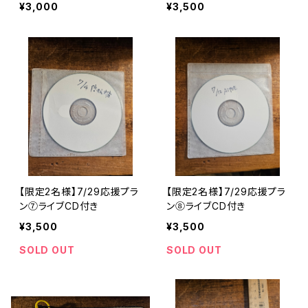
¥3,000
¥3,500
【限定2名様】7/29応援プラ
【限定2名様】7/29応援プラ
ン⑦ライブCD付き
ン➇ライブCD付き
¥3,500
¥3,500
SOLD OUT
SOLD OUT