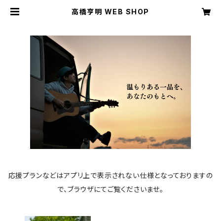
高橋亨明 WEB SHOP
応援プランなどはアプリ上で表示されない仕様となっておりますの
で、ブラウザにてご覧くださいませ。