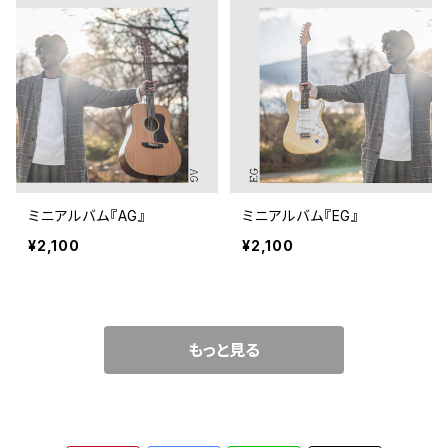
ミニアルバム『AG』
ミニアルバム『EG』
¥2,100
¥2,100
もっと見る