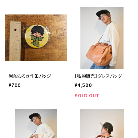
岩船ひろき作缶バッジ
【私物販売】ダレスバッグ
¥700
¥4,500
SOLD OUT