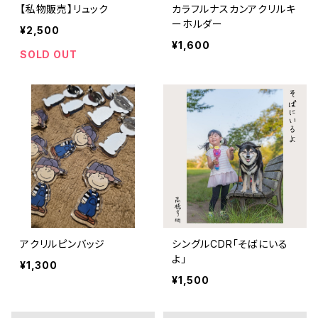
【私物販売】リュック
カラフルナスカンアクリルキ
ーホルダー
¥2,500
¥1,600
SOLD OUT
アクリルピンバッジ
シングルCDR｢そばにいる
よ｣
¥1,300
¥1,500