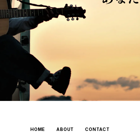
HOME
ABOUT
CONTACT