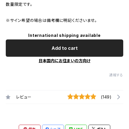
数量限定です。
※サイン希望の場合は備考欄に明記くださいませ。
International shipping available
Add to cart
日本国内にお住まいの方向け
通報する
レビュー
(149)