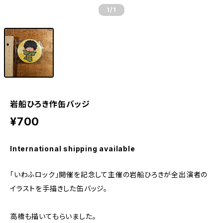
1
/1
岩船ひろき作缶バッジ
¥700
International shipping available
｢いわふロック｣開催を記念して主催の岩船ひろきが全出演者の
イラストを手描きした缶バッジ。
高橋も描いてもらいました。