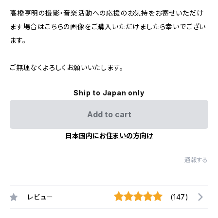
高橋亨明の撮影・音楽活動への応援のお気持をお寄せいただけ
ます場合はこちらの画像をご購入いただけましたら幸いでござい
ます。
ご無理なくよろしくお願いいたします。
Ship to Japan only
Add to cart
日本国内にお住まいの方向け
通報する
レビュー
(147)