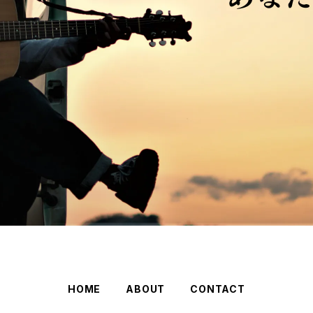
HOME
ABOUT
CONTACT