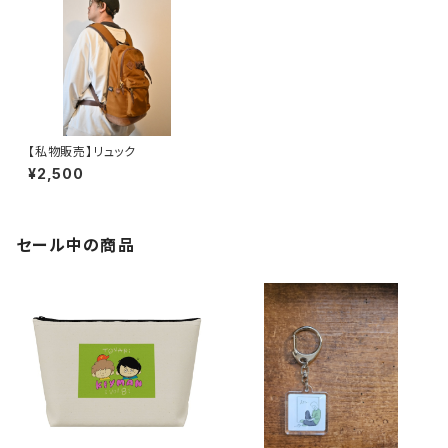
【私物販売】リュック
¥2,500
セール中の商品